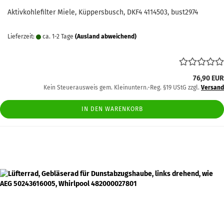
Aktivkohlefilter Miele, Küppersbusch, DKF4 4114503, bust2974
Lieferzeit:
ca. 1-2 Tage
(Ausland abweichend)
76,90 EUR
Kein Steuerausweis gem. Kleinuntern.-Reg. §19 UStG zzgl.
Versand
IN DEN WARENKORB