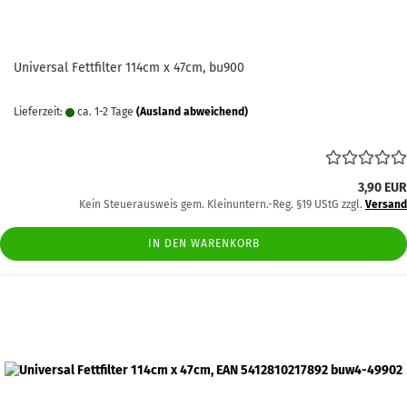
Universal Fettfilter 114cm x 47cm, bu900
Lieferzeit:
ca. 1-2 Tage
(Ausland abweichend)
3,90 EUR
Kein Steuerausweis gem. Kleinuntern.-Reg. §19 UStG zzgl.
Versand
IN DEN WARENKORB