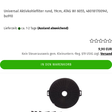
Universal Aktivkohlefilter rund, 19cm, ATAG WI 6055, 480181700941,
bu910
Lieferzeit:
ca. 1-2 Tage
(Ausland abweichend)
9,90 EUR
Kein Steuerausweis gem. Kleinuntern.-Reg. §19 UStG zzgl.
Versand
IN DEN WARENKORB