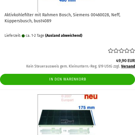
Aktivkohlefilter mit Rahmen Bosch, Siemens 00460028, Neff,
Küppersbusch, bust4089
Lieferzeit:
ca. 1-2 Tage
(Ausland abweichend)
49,90 EUR
Kein Steuerausweis gem. Kleinuntern.-Reg. §19 UStG zzgl.
Versand
IN DEN WARENKORB