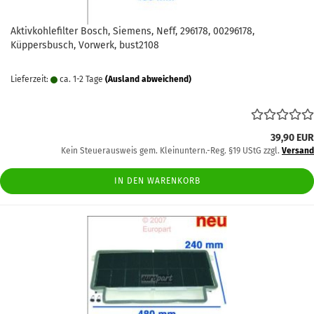
Aktivkohlefilter Bosch, Siemens, Neff, 296178, 00296178,
Küppersbusch, Vorwerk, bust2108
Lieferzeit:
ca. 1-2 Tage
(Ausland abweichend)
39,90 EUR
Kein Steuerausweis gem. Kleinuntern.-Reg. §19 UStG zzgl.
Versand
IN DEN WARENKORB