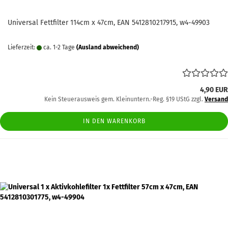
Universal Fettfilter 114cm x 47cm, EAN 5412810217915, w4-49903
Lieferzeit:
ca. 1-2 Tage
(Ausland abweichend)
4,90 EUR
Kein Steuerausweis gem. Kleinuntern.-Reg. §19 UStG zzgl.
Versand
IN DEN WARENKORB