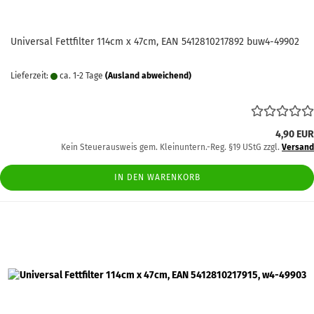
Universal Fettfilter 114cm x 47cm, EAN 5412810217892 buw4-49902
Lieferzeit:
ca. 1-2 Tage
(Ausland abweichend)
4,90 EUR
Kein Steuerausweis gem. Kleinuntern.-Reg. §19 UStG zzgl.
Versand
IN DEN WARENKORB