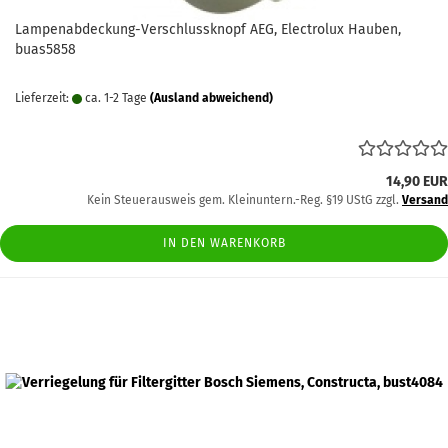
Lampenabdeckung-Verschlussknopf AEG, Electrolux Hauben,
buas5858
Lieferzeit:
ca. 1-2 Tage
(Ausland abweichend)
14,90 EUR
Kein Steuerausweis gem. Kleinuntern.-Reg. §19 UStG zzgl.
Versand
IN DEN WARENKORB