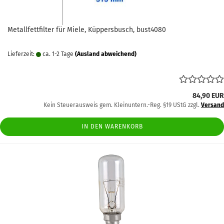
Metallfettfilter für Miele, Küppersbusch, bust4080
Lieferzeit:
ca. 1-2 Tage
(Ausland abweichend)
84,90 EUR
Kein Steuerausweis gem. Kleinuntern.-Reg. §19 UStG zzgl.
Versand
IN DEN WARENKORB