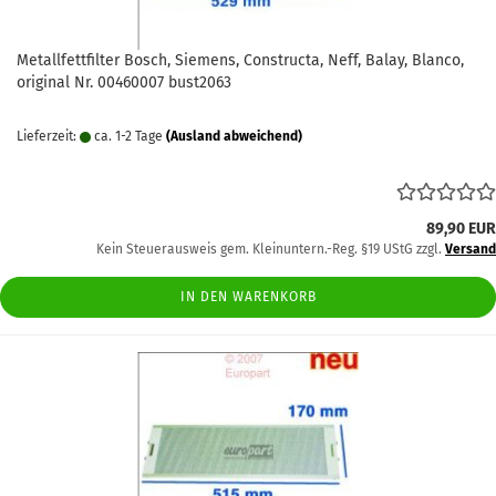
Metallfettfilter Bosch, Siemens, Constructa, Neff, Balay, Blanco,
original Nr. 00460007 bust2063
Lieferzeit:
ca. 1-2 Tage
(Ausland abweichend)
89,90 EUR
Kein Steuerausweis gem. Kleinuntern.-Reg. §19 UStG zzgl.
Versand
IN DEN WARENKORB