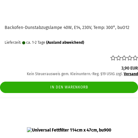
Backofen-Dunstabzugslampe 40W, E14, 230V, Temp: 300°, buO12
Lieferzeit:
ca. 1-2 Tage
(Ausland abweichend)
3,90 EUR
Kein Steuerausweis gem. Kleinuntern.-Reg. §19 UStG zzgl.
Versand
IN DEN WARENKORB