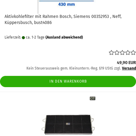
Aktivkohlefilter mit Rahmen Bosch, Siemens 00352953 , Neff,
Küppersbusch, bust4086
Lieferzeit:
ca. 1-2 Tage
(Ausland abweichend)
49,90 EUR
Kein Steuerausweis gem. Kleinuntern.-Reg. §19 UStG zzgl.
Versand
IN DEN WARENKORB