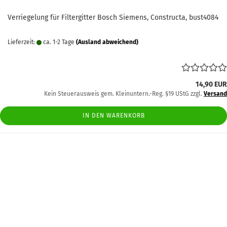
Verriegelung für Filtergitter Bosch Siemens, Constructa, bust4084
Lieferzeit:
ca. 1-2 Tage
(Ausland abweichend)
14,90 EUR
Kein Steuerausweis gem. Kleinuntern.-Reg. §19 UStG zzgl.
Versand
IN DEN WARENKORB