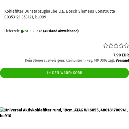
Kohlefilter Dunstabzughaube u.a. Bosch Siemens Constructa
00353121 353121, bu909
Lieferzeit:
ca. 1-2 Tage
(Ausland abweichend)
7,90 EUR
Kein Steuerausweis gem. Kleinuntern.-Reg. §19 UStG zzgl.
Versand
IN DEN WARENKORB