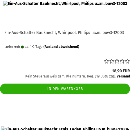
Ein-Aus-Schalter Bauknecht, Whirlpool, Philips u.v.m. buw3-12003
Lieferzeit:
ca. 1-2 Tage
(Ausland abweichend)
18,90 EUR
Kein Steuerausweis gem. Kleinuntern.-Reg. §19 UStG zzgl.
Versand
IN DEN WARENKORB