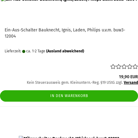
Ein-Aus-Schalter Bauknecht, Ignis, Laden, Philips u.v.m. buw3-
12004
Lieferzeit:
ca. 1-2 Tage
(Ausland abweichend)
19,90 EUR
Kein Steuerausweis gem. Kleinuntern.-Reg. §19 UStG zzgl.
Versand
IN DEN WARENKORB