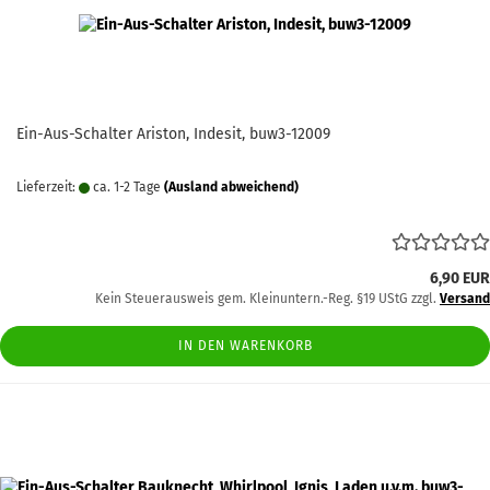
Ein-Aus-Schalter Ariston, Indesit, buw3-12009
Lieferzeit:
ca. 1-2 Tage
(Ausland abweichend)
6,90 EUR
Kein Steuerausweis gem. Kleinuntern.-Reg. §19 UStG zzgl.
Versand
IN DEN WARENKORB