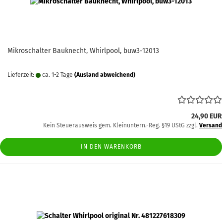
Mikroschalter Bauknecht, Whirlpool, buw3-12013
Lieferzeit:
ca. 1-2 Tage
(Ausland abweichend)
24,90 EUR
Kein Steuerausweis gem. Kleinuntern.-Reg. §19 UStG zzgl.
Versand
IN DEN WARENKORB