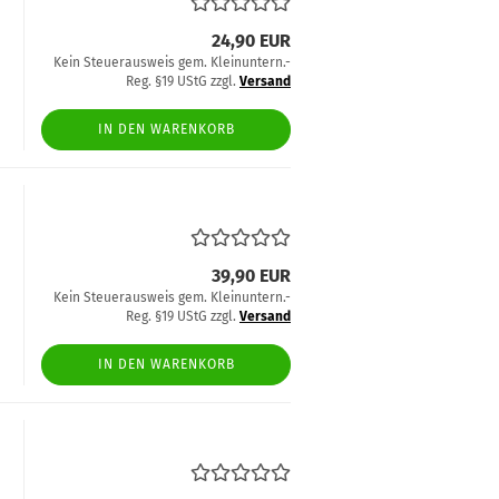
24,90 EUR
Kein Steuerausweis gem. Kleinuntern.-
Reg. §19 UStG zzgl.
Versand
IN DEN WARENKORB
39,90 EUR
Kein Steuerausweis gem. Kleinuntern.-
Reg. §19 UStG zzgl.
Versand
IN DEN WARENKORB