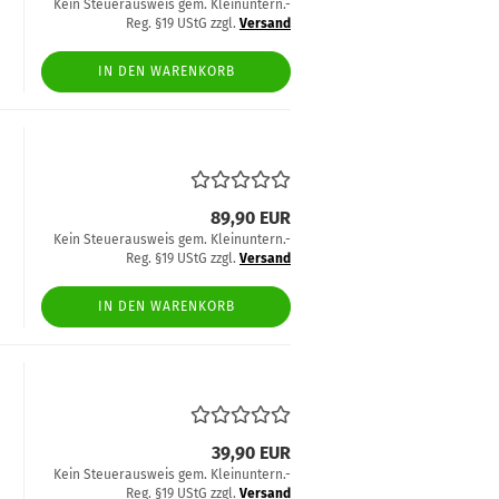
Kein Steuerausweis gem. Kleinuntern.-
Reg. §19 UStG zzgl.
Versand
IN DEN WARENKORB
89,90 EUR
Kein Steuerausweis gem. Kleinuntern.-
Reg. §19 UStG zzgl.
Versand
IN DEN WARENKORB
39,90 EUR
Kein Steuerausweis gem. Kleinuntern.-
Reg. §19 UStG zzgl.
Versand