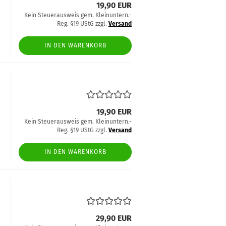
19,90 EUR
Kein Steuerausweis gem. Kleinuntern.-
Reg. §19 UStG zzgl.
Versand
IN DEN WARENKORB
19,90 EUR
Kein Steuerausweis gem. Kleinuntern.-
Reg. §19 UStG zzgl.
Versand
IN DEN WARENKORB
29,90 EUR