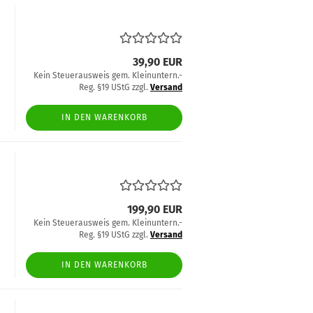
39,90 EUR
Kein Steuerausweis gem. Kleinuntern.-
Reg. §19 UStG zzgl.
Versand
IN DEN WARENKORB
199,90 EUR
Kein Steuerausweis gem. Kleinuntern.-
Reg. §19 UStG zzgl.
Versand
IN DEN WARENKORB