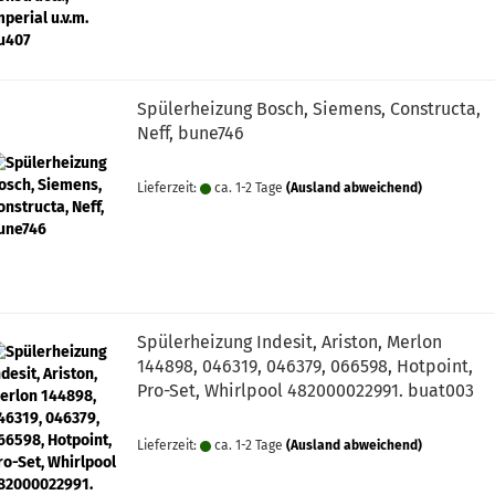
Spülerheizung Bosch, Siemens, Constructa,
Neff, bune746
Lieferzeit:
ca. 1-2 Tage
(Ausland abweichend)
Spülerheizung Indesit, Ariston, Merlon
144898, 046319, 046379, 066598, Hotpoint,
Pro-Set, Whirlpool 482000022991. buat003
Lieferzeit:
ca. 1-2 Tage
(Ausland abweichend)