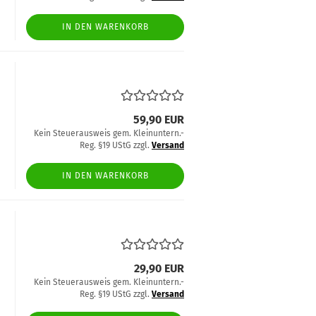
IN DEN WARENKORB
59,90 EUR
Kein Steuerausweis gem. Kleinuntern.-
Reg. §19 UStG zzgl.
Versand
IN DEN WARENKORB
29,90 EUR
Kein Steuerausweis gem. Kleinuntern.-
Reg. §19 UStG zzgl.
Versand