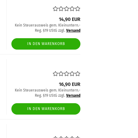
14,90 EUR
Kein Steuerausweis gem. Kleinuntern.-
Reg. §19 UStG zzgl.
Versand
IN DEN WARENKORB
16,90 EUR
Kein Steuerausweis gem. Kleinuntern.-
Reg. §19 UStG zzgl.
Versand
IN DEN WARENKORB