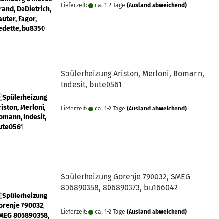
Lieferzeit:
ca. 1-2 Tage
(Ausland abweichend)
Spülerheizung Ariston, Merloni, Bomann,
Indesit, bute0561
Lieferzeit:
ca. 1-2 Tage
(Ausland abweichend)
Spülerheizung Gorenje 790032, SMEG
806890358, 806890373, bu166042
Lieferzeit:
ca. 1-2 Tage
(Ausland abweichend)