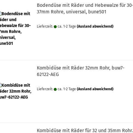
Bodendüse mit Räder und Hebewalze für 30
37mm Rohre, universal, bune501
Lieferzeit:
ca. 1-2 Tage
(Ausland abweichend)
Kombidüse mit Räder 32mm Rohr, buw7-
62122-AEG
Lieferzeit:
ca. 1-2 Tage
(Ausland abweichend)
Kombidüse mit Räder für 32 und 35mm Rohr.