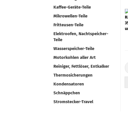
Kaffee-Geräte-Teile
Mikrowellen-Teile
Fritteusen-Teile
Elektroofen, Nachtspeicher-
Teile
Wasserspeicher-Teile
Motorkohlen aller Art
Reiniger, Fettlöser, Entkalker
Thermosicherungen
Kondensatoren
Schnäppchen
Stromstecker-Travel