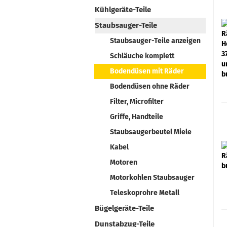
Kühlgeräte-Teile
Staubsauger-Teile
Staubsauger-Teile anzeigen
Schläuche komplett
Bodendüsen mit Räder
Bodendüsen ohne Räder
Filter, Microfilter
Griffe, Handteile
Staubsaugerbeutel Miele
Kabel
Motoren
Motorkohlen Staubsauger
Teleskoprohre Metall
Bügelgeräte-Teile
Dunstabzug-Teile