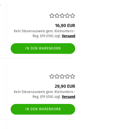
-
16,90 EUR
Kein Steuerausweis gem. Kleinuntern.-
Reg. §19 UStG zzgl.
Versand
IN DEN WARENKORB
29,90 EUR
Kein Steuerausweis gem. Kleinuntern.-
Reg. §19 UStG zzgl.
Versand
IN DEN WARENKORB