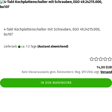
4-Takt Kochplattenschalter mit Schrauben, EGO 49.24215.000,
bu107
Lieferzeit:
ca. 1-2 Tage
(Ausland abweichend)
14,90 EUR
Kein Steuerausweis gem. Kleinuntern.-Reg. §19 UStG zzgl.
Versand
IN DEN WARENKORB