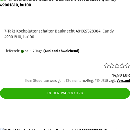
7-Takt Kochplattenschalter Bauknecht 481927328384, Candy
49001810, bu100
Lieferzeit:
ca. 1-2 Tage
(Ausland abweichend)
14,90 EUR
Kein Steuerausweis gem. Kleinuntern.-Reg. §19 UStG zzgl.
Versand
IN DEN WARENKORB