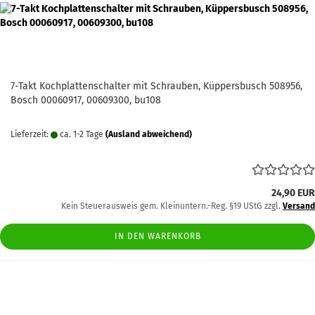
7-Takt Kochplattenschalter mit Schrauben, Küppersbusch 508956,
Bosch 00060917, 00609300, bu108
Lieferzeit:
ca. 1-2 Tage
(Ausland abweichend)
24,90 EUR
Kein Steuerausweis gem. Kleinuntern.-Reg. §19 UStG zzgl.
Versand
IN DEN WARENKORB