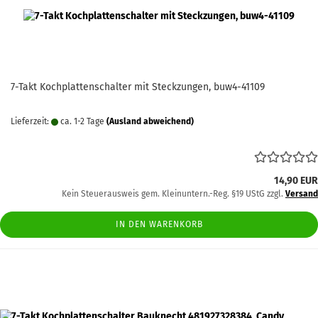
7-Takt Kochplattenschalter mit Steckzungen, buw4-41109
Lieferzeit:
ca. 1-2 Tage
(Ausland abweichend)
14,90 EUR
Kein Steuerausweis gem. Kleinuntern.-Reg. §19 UStG zzgl.
Versand
IN DEN WARENKORB