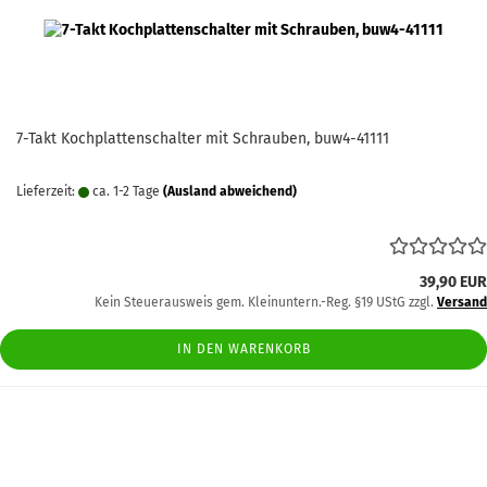
7-Takt Kochplattenschalter mit Schrauben, buw4-41111
Lieferzeit:
ca. 1-2 Tage
(Ausland abweichend)
39,90 EUR
Kein Steuerausweis gem. Kleinuntern.-Reg. §19 UStG zzgl.
Versand
IN DEN WARENKORB