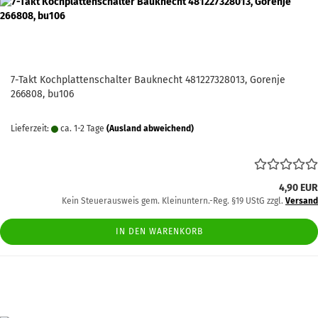
7-Takt Kochplattenschalter Bauknecht 481227328013, Gorenje
266808, bu106
Lieferzeit:
ca. 1-2 Tage
(Ausland abweichend)
4,90 EUR
Kein Steuerausweis gem. Kleinuntern.-Reg. §19 UStG zzgl.
Versand
IN DEN WARENKORB