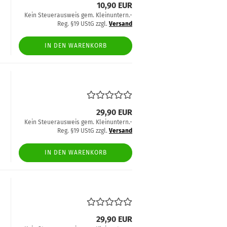
10,90 EUR
Kein Steuerausweis gem. Kleinuntern.-
Reg. §19 UStG zzgl.
Versand
IN DEN WARENKORB
29,90 EUR
Kein Steuerausweis gem. Kleinuntern.-
Reg. §19 UStG zzgl.
Versand
IN DEN WARENKORB
29,90 EUR