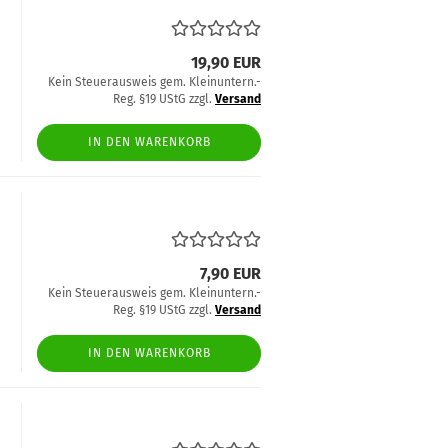
19,90 EUR
Kein Steuerausweis gem. Kleinuntern.-
Reg. §19 UStG zzgl.
Versand
IN DEN WARENKORB
7,90 EUR
Kein Steuerausweis gem. Kleinuntern.-
Reg. §19 UStG zzgl.
Versand
IN DEN WARENKORB