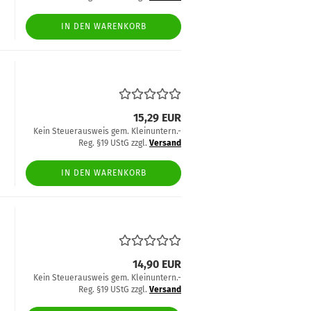
IN DEN WARENKORB
:
15,29 EUR
Kein Steuerausweis gem. Kleinuntern.-
Reg. §19 UStG zzgl.
Versand
IN DEN WARENKORB
14,90 EUR
Kein Steuerausweis gem. Kleinuntern.-
Reg. §19 UStG zzgl.
Versand