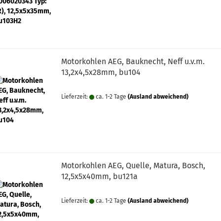
Motorkohlen AEG, Bauknecht, Neff u.v.m.
13,2x4,5x28mm, bu104
Lieferzeit:
ca. 1-2 Tage
(Ausland abweichend)
Motorkohlen AEG, Quelle, Matura, Bosch,
12,5x5x40mm, bu121a
Lieferzeit:
ca. 1-2 Tage
(Ausland abweichend)