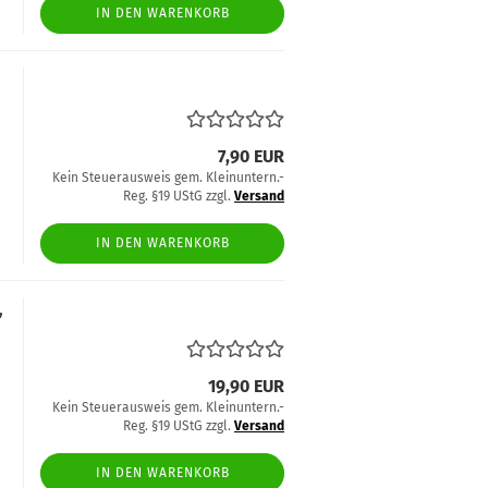
IN DEN WARENKORB
7,90 EUR
Kein Steuerausweis gem. Kleinuntern.-
Reg. §19 UStG zzgl.
Versand
IN DEN WARENKORB
,
19,90 EUR
Kein Steuerausweis gem. Kleinuntern.-
Reg. §19 UStG zzgl.
Versand
IN DEN WARENKORB