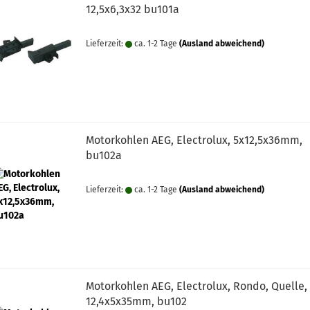
12,5x6,3x32 bu101a
Lieferzeit:
ca. 1-2 Tage
(Ausland abweichend)
Motorkohlen AEG, Electrolux, 5x12,5x36mm,
bu102a
Lieferzeit:
ca. 1-2 Tage
(Ausland abweichend)
Motorkohlen AEG, Electrolux, Rondo, Quelle,
12,4x5x35mm, bu102