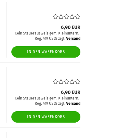
6,90 EUR
Kein Steuerausweis gem. Kleinuntern.-
Reg. §19 UStG zzgl.
Versand
IN DEN WARENKORB
6,90 EUR
Kein Steuerausweis gem. Kleinuntern.-
Reg. §19 UStG zzgl.
Versand
IN DEN WARENKORB