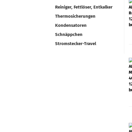
Reiniger, Fettlöser, Entkalker
Thermosicherungen
Kondensatoren
Schnäppchen
Stromstecker-Travel