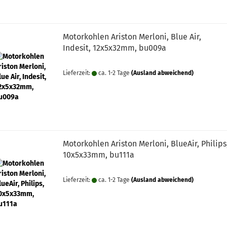
Motorkohlen Ariston Merloni, Blue Air,
Indesit, 12x5x32mm, bu009a
Lieferzeit:
ca. 1-2 Tage
(Ausland abweichend)
Motorkohlen Ariston Merloni, BlueAir, Philips
10x5x33mm, bu111a
Lieferzeit:
ca. 1-2 Tage
(Ausland abweichend)