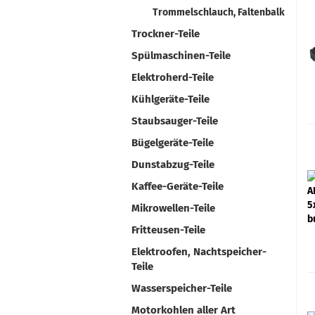
Trommelschlauch, Faltenbalk
Trockner-Teile
Spülmaschinen-Teile
Elektroherd-Teile
Kühlgeräte-Teile
Staubsauger-Teile
Bügelgeräte-Teile
Dunstabzug-Teile
Kaffee-Geräte-Teile
Mikrowellen-Teile
Fritteusen-Teile
Elektroofen, Nachtspeicher-
Teile
Wasserspeicher-Teile
Motorkohlen aller Art