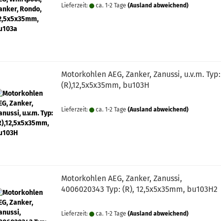
Lieferzeit:
ca. 1-2 Tage
(Ausland abweichend)
Motorkohlen AEG, Zanker, Zanussi, u.v.m. Typ:
(R),12,5x5x35mm, bu103H
Lieferzeit:
ca. 1-2 Tage
(Ausland abweichend)
Motorkohlen AEG, Zanker, Zanussi,
4006020343 Typ: (R), 12,5x5x35mm, bu103H2
Lieferzeit:
ca. 1-2 Tage
(Ausland abweichend)