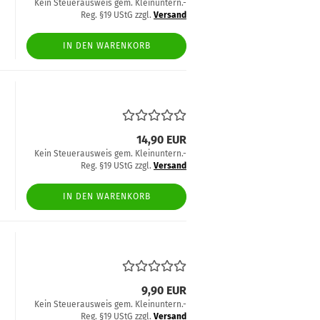
Kein Steuerausweis gem. Kleinuntern.-
Reg. §19 UStG zzgl.
Versand
IN DEN WARENKORB
14,90 EUR
Kein Steuerausweis gem. Kleinuntern.-
Reg. §19 UStG zzgl.
Versand
IN DEN WARENKORB
9,90 EUR
Kein Steuerausweis gem. Kleinuntern.-
Reg. §19 UStG zzgl.
Versand