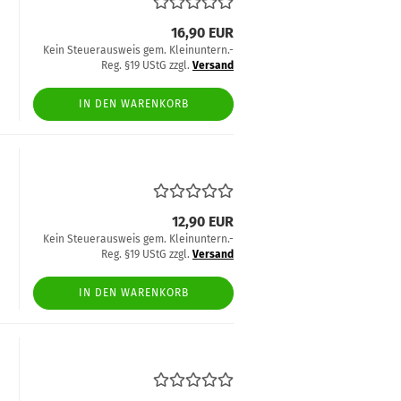
16,90 EUR
Kein Steuerausweis gem. Kleinuntern.-
Reg. §19 UStG zzgl.
Versand
IN DEN WARENKORB
12,90 EUR
Kein Steuerausweis gem. Kleinuntern.-
Reg. §19 UStG zzgl.
Versand
IN DEN WARENKORB