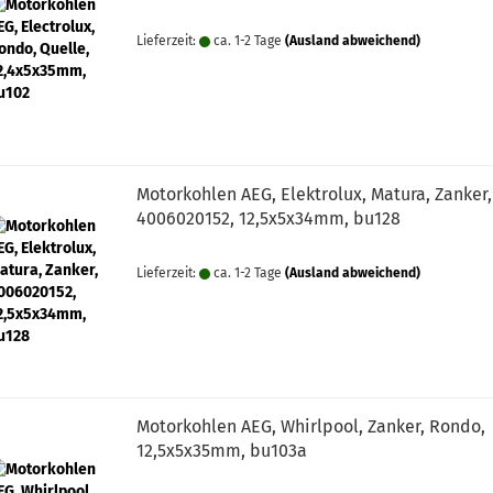
Lieferzeit:
ca. 1-2 Tage
(Ausland abweichend)
Motorkohlen AEG, Elektrolux, Matura, Zanker,
4006020152, 12,5x5x34mm, bu128
Lieferzeit:
ca. 1-2 Tage
(Ausland abweichend)
Motorkohlen AEG, Whirlpool, Zanker, Rondo,
12,5x5x35mm, bu103a