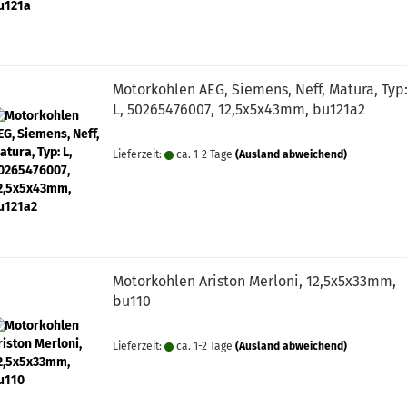
Motorkohlen AEG, Siemens, Neff, Matura, Typ
L, 50265476007, 12,5x5x43mm, bu121a2
Lieferzeit:
ca. 1-2 Tage
(Ausland abweichend)
Motorkohlen Ariston Merloni, 12,5x5x33mm,
bu110
Lieferzeit:
ca. 1-2 Tage
(Ausland abweichend)