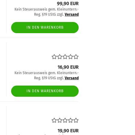
99,90 EUR
Kein Steuerausweis gem. Kleinuntern.-
Reg. §19 UStG zzgl.
Versand
IN DEN WARENKORB
16,90 EUR
Kein Steuerausweis gem. Kleinuntern.-
Reg. §19 UStG zzgl.
Versand
IN DEN WARENKORB
19,90 EUR