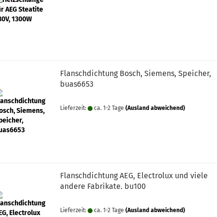
Flanschdichtung Bosch, Siemens, Speicher,
buas6653
Lieferzeit:
ca. 1-2 Tage
(Ausland abweichend)
Flanschdichtung AEG, Electrolux und viele
andere Fabrikate. bu100
Lieferzeit:
ca. 1-2 Tage
(Ausland abweichend)