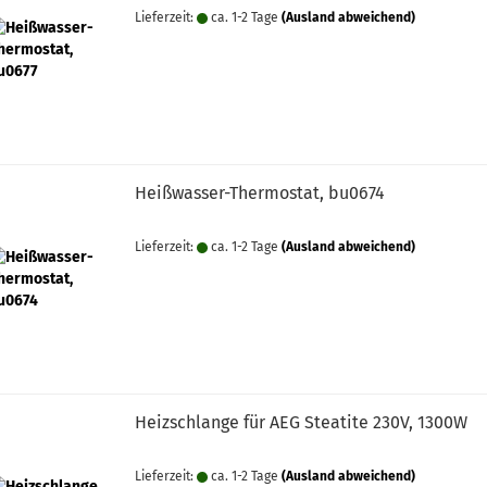
Lieferzeit:
ca. 1-2 Tage
(Ausland abweichend)
Heißwasser-Thermostat, bu0674
Lieferzeit:
ca. 1-2 Tage
(Ausland abweichend)
Heizschlange für AEG Steatite 230V, 1300W
Lieferzeit:
ca. 1-2 Tage
(Ausland abweichend)