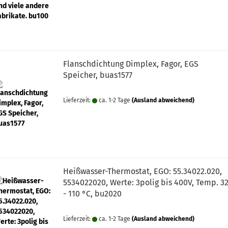
Flanschdichtung Dimplex, Fagor, EGS
Speicher, buas1577
Lieferzeit:
ca. 1-2 Tage
(Ausland abweichend)
Heißwasser-Thermostat, EGO: 55.34022.020,
5534022020, Werte: 3polig bis 400V, Temp. 3
- 110 °C, bu2020
Lieferzeit:
ca. 1-2 Tage
(Ausland abweichend)