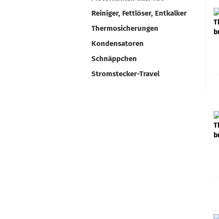
Reiniger, Fettlöser, Entkalker
Thermosicherungen
Kondensatoren
Schnäppchen
Stromstecker-Travel