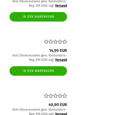
Kein Steuerausweis gem. Kleinuntern.-
Reg. §19 UStG zzgl.
Versand
IN DEN WARENKORB
14,90 EUR
Kein Steuerausweis gem. Kleinuntern.-
Reg. §19 UStG zzgl.
Versand
IN DEN WARENKORB
2
49,90 EUR
Kein Steuerausweis gem. Kleinuntern.-
Reg. §19 UStG zzgl.
Versand