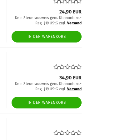
24,90 EUR
Kein Steuerausweis gem. Kleinuntern.-
Reg. §19 UStG zzgl.
Versand
IN DEN WARENKORB
34,90 EUR
Kein Steuerausweis gem. Kleinuntern.-
Reg. §19 UStG zzgl.
Versand
IN DEN WARENKORB