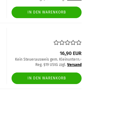
IN DEN WARENKORB
16,90 EUR
Kein Steuerausweis gem. Kleinuntern.-
Reg. §19 UStG zzgl.
Versand
IN DEN WARENKORB