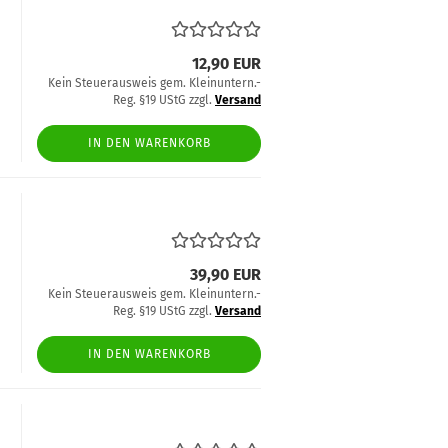
12,90 EUR
Kein Steuerausweis gem. Kleinuntern.-
Reg. §19 UStG zzgl.
Versand
IN DEN WARENKORB
39,90 EUR
Kein Steuerausweis gem. Kleinuntern.-
Reg. §19 UStG zzgl.
Versand
IN DEN WARENKORB