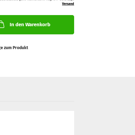
Versand
In den Warenkorb
ge zum Produkt