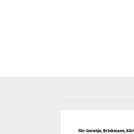
Für: Gorenje, Brinkmann, Kör