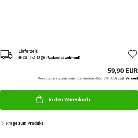
Lieferzeit:
ca. 1-2 Tage
(Ausland abweichend)
59,90 EUR
Kein Steuerausweis gem. Kleinuntern.-Reg. §19 UStG zzgl.
Versand
In den Warenkorb
Frage zum Produkt