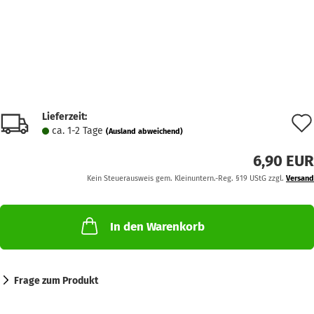
Lieferzeit:
ca. 1-2 Tage
(Ausland abweichend)
6,90 EUR
Kein Steuerausweis gem. Kleinuntern.-Reg. §19 UStG zzgl.
Versand
In den Warenkorb
Frage zum Produkt