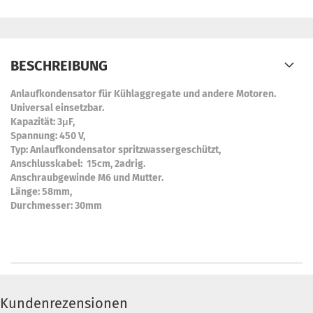
BESCHREIBUNG
Anlaufkondensator für Kühlaggregate und andere Motoren.
Universal einsetzbar.
Kapazität: 3μF,
Spannung: 450 V,
Typ: Anlaufkondensator spritzwassergeschützt,
Anschlusskabel: 15cm, 2adrig.
Anschraubgewinde M6 und Mutter.
Länge: 58mm,
Durchmesser: 30mm
Kundenrezensionen