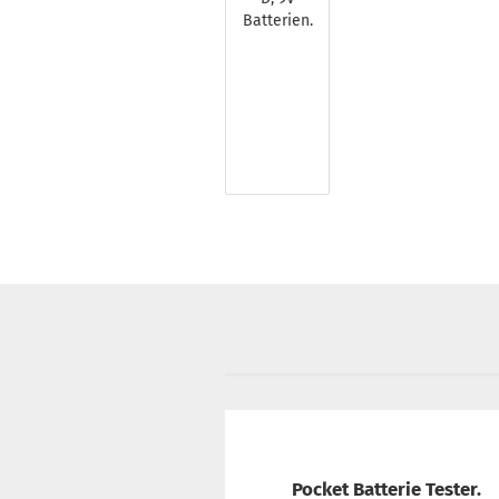
Pocket Batterie Tester.