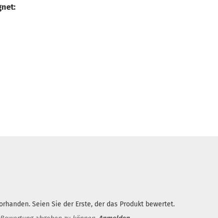
gnet:
rhanden. Seien Sie der Erste, der das Produkt bewertet.