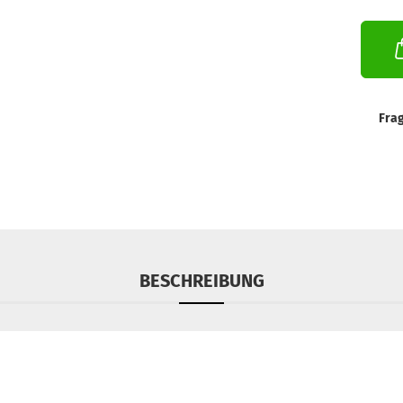
Fra
BESCHREIBUNG