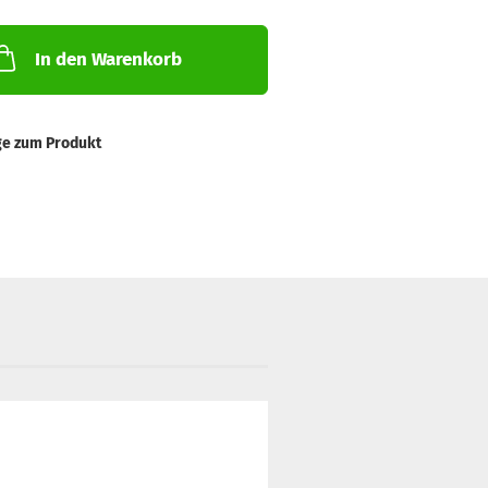
In den Warenkorb
ge zum Produkt