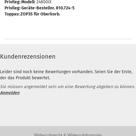
Privileg: Modell:
24800IX
Privileg: Geräte-Bestellnr. 810.724-5
Toppas: ZOP35 für Oberkorb.
Kundenrezensionen
Leider sind noch keine Bewertungen vorhanden. Seien Sie der Erste,
der das Produkt bewertet.
Sie müssen angemeldet sein um eine Bewertung abgeben zu können.
Anmelden
Widerrufsrecht & Widerrufsformular