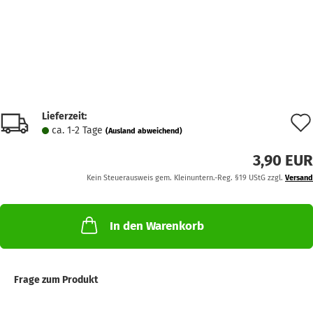
Lieferzeit:
ca. 1-2 Tage
(Ausland abweichend)
3,90 EUR
Kein Steuerausweis gem. Kleinuntern.-Reg. §19 UStG zzgl.
Versand
In den Warenkorb
Frage zum Produkt