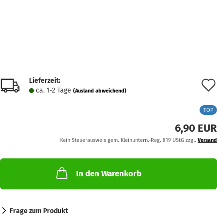
Lieferzeit:
ca. 1-2 Tage
(Ausland abweichend)
TOP
6,90 EUR
Kein Steuerausweis gem. Kleinuntern.-Reg. §19 UStG zzgl.
Versand
In den Warenkorb
Frage zum Produkt