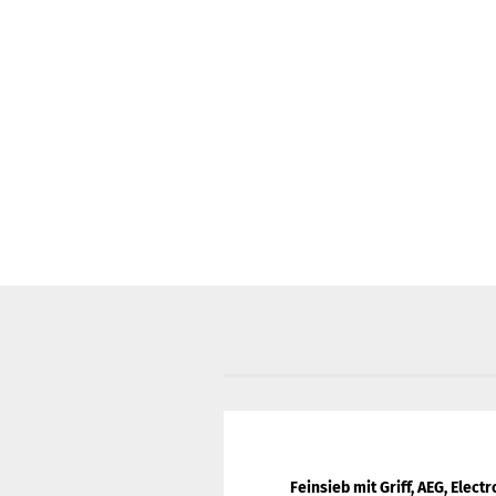
Feinsieb mit Griff, AEG, Elect