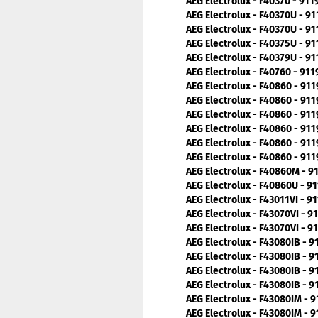
AEG Electrolux - F40370 - 91
AEG Electrolux - F40370U - 9
AEG Electrolux - F40370U - 9
AEG Electrolux - F40375U - 9
AEG Electrolux - F40379U - 9
AEG Electrolux - F40760 - 91
AEG Electrolux - F40860 - 91
AEG Electrolux - F40860 - 91
AEG Electrolux - F40860 - 91
AEG Electrolux - F40860 - 91
AEG Electrolux - F40860 - 91
AEG Electrolux - F40860 - 91
AEG Electrolux - F40860M - 
AEG Electrolux - F40860U - 9
AEG Electrolux - F43011VI - 9
AEG Electrolux - F43070VI - 
AEG Electrolux - F43070VI - 
AEG Electrolux - F43080IB - 
AEG Electrolux - F43080IB - 
AEG Electrolux - F43080IB - 
AEG Electrolux - F43080IB - 
AEG Electrolux - F43080IM - 
AEG Electrolux - F43080IM - 