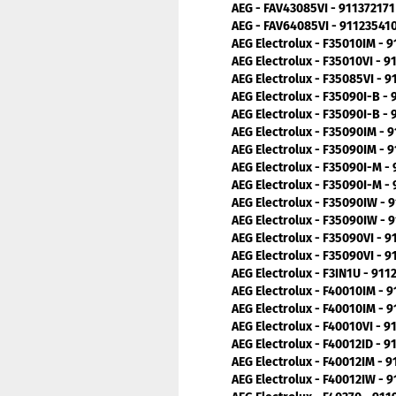
AEG - FAV43085VI - 911372171
AEG - FAV64085VI - 91123541
AEG Electrolux - F35010IM - 
AEG Electrolux - F35010VI - 
AEG Electrolux - F35085VI - 
AEG Electrolux - F35090I-B -
AEG Electrolux - F35090I-B -
AEG Electrolux - F35090IM - 
AEG Electrolux - F35090IM - 
AEG Electrolux - F35090I-M -
AEG Electrolux - F35090I-M -
AEG Electrolux - F35090IW - 
AEG Electrolux - F35090IW - 
AEG Electrolux - F35090VI - 
AEG Electrolux - F35090VI - 
AEG Electrolux - F3IN1U - 911
AEG Electrolux - F40010IM - 
AEG Electrolux - F40010IM - 
AEG Electrolux - F40010VI - 
AEG Electrolux - F40012ID - 
AEG Electrolux - F40012IM - 
AEG Electrolux - F40012IW - 