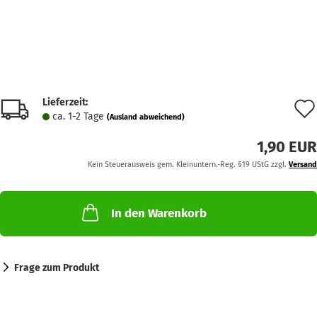
Lieferzeit:
ca. 1-2 Tage
(Ausland abweichend)
1,90 EUR
Kein Steuerausweis gem. Kleinuntern.-Reg. §19 UStG zzgl.
Versand
In den Warenkorb
Frage zum Produkt