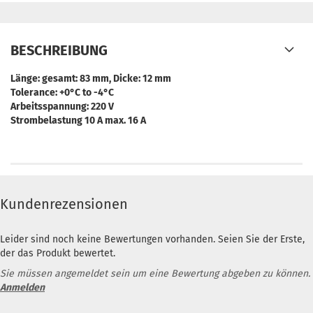
BESCHREIBUNG
Länge: gesamt: 83 mm, Dicke: 12 mm
Tolerance: +0°C to -4°C
Arbeitsspannung: 220 V
Strombelastung 10 A max. 16 A
Kundenrezensionen
Leider sind noch keine Bewertungen vorhanden. Seien Sie der Erste,
der das Produkt bewertet.
Sie müssen angemeldet sein um eine Bewertung abgeben zu können.
Anmelden