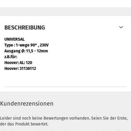
BESCHREIBUNG
UNIVERSAL
Type : 1-wege 90° , 230V
Ausgang Ø: 11,5 - 12mm
z.B.für:
Hoover: AL
: 120
Hoover:
31136112
Kundenrezensionen
Leider sind noch keine Bewertungen vorhanden. Seien Sie der Erste,
der das Produkt bewertet.