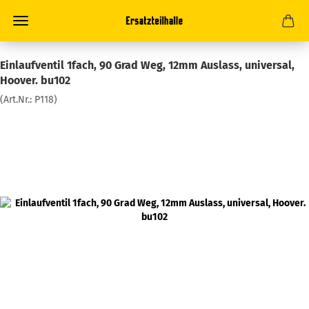
Einlaufventil 1fach, 90 Grad Weg, 12mm Auslass, universal,
Hoover. bu102
(Art.Nr.:
P118
)