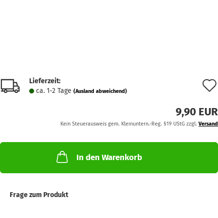
Lieferzeit:
ca. 1-2 Tage
(Ausland abweichend)
9,90 EUR
Kein Steuerausweis gem. Kleinuntern.-Reg. §19 UStG zzgl.
Versand
In den Warenkorb
Frage zum Produkt