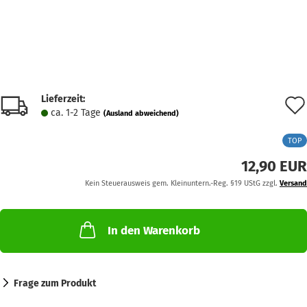
Lieferzeit:
ca. 1-2 Tage
(Ausland abweichend)
TOP
12,90 EUR
Kein Steuerausweis gem. Kleinuntern.-Reg. §19 UStG zzgl.
Versand
In den Warenkorb
Frage zum Produkt