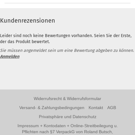
Kundenrezensionen
Leider sind noch keine Bewertungen vorhanden. Seien Sie der Erste,
der das Produkt bewertet.
Sie müssen angemeldet sein um eine Bewertung abgeben zu können.
Anmelden
Widerrufsrecht & Widerrufsformular
Versand- & Zahlungsbedingungen
Kontakt
AGB
Privatsphäre und Datenschutz
Impressum + Kontodaten + Online-Streitbeilegung u.
Pflichten nach §7 VerpackG von Roland Butsch,