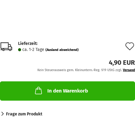
Lieferzeit:
ca. 1-2 Tage
(Ausland abweichend)
4,90 EUR
Kein Steuerausweis gem. Kleinuntern.-Reg. §19 UStG zzgl.
Versand
In den Warenkorb
Frage zum Produkt