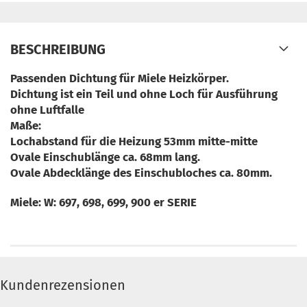
BESCHREIBUNG
Passenden Dichtung für Miele Heizkörper.
Dichtung ist ein Teil und ohne Loch für Ausführung
ohne Luftfalle
Maße:
Lochabstand für die Heizung 53mm mitte-mitte
Ovale Einschublänge ca. 68mm lang.
Ovale Abdecklänge des Einschubloches ca. 80mm.
Miele: W: 697, 698, 699, 900 er SERIE
Kundenrezensionen