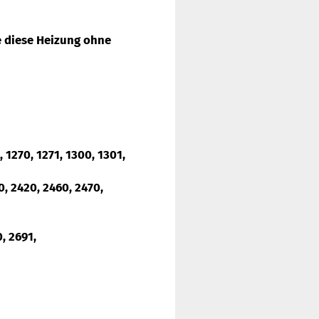
e diese Heizung ohne
, 1270, 1271, 1300, 1301,
20, 2420, 2460, 2470,
, 2691,