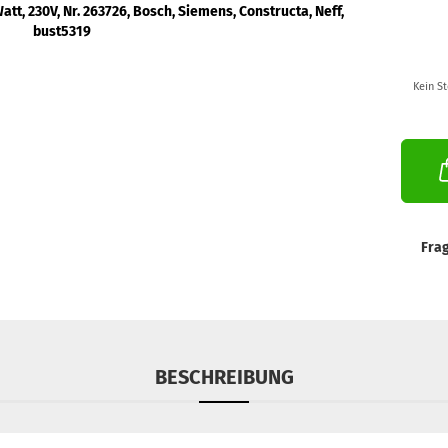
Kein S
Fra
BESCHREIBUNG