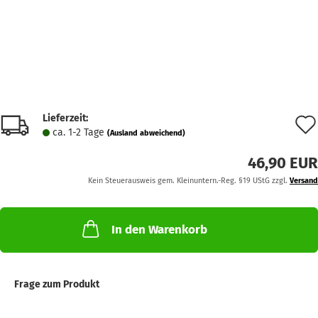
Lieferzeit:
ca. 1-2 Tage
(Ausland abweichend)
46,90 EUR
Kein Steuerausweis gem. Kleinuntern.-Reg. §19 UStG zzgl.
Versand
In den Warenkorb
Frage zum Produkt