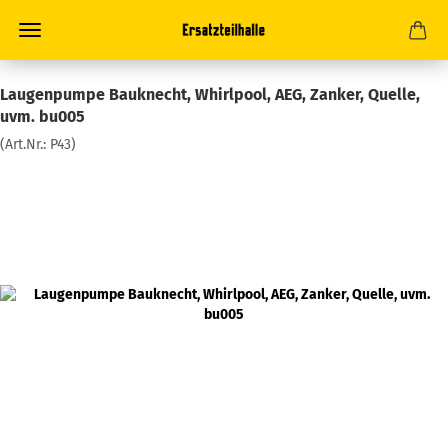
Laugenpumpe Bauknecht, Whirlpool, AEG, Zanker, Quelle,
uvm. bu005
(Art.Nr.:
P43
)