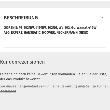
BESCHREIBUNG
GORENJE: PS 102NW, 419NW, 102NG, Wa 102, Gorwamat 419W
AEG, EXPERT, HANSEATIC, HOOVER, NECKERMANN, SIDEX
Kundenrezensionen
Leider sind noch keine Bewertungen vorhanden. Seien Sie der Erste,
der das Produkt bewertet.
Sie müssen angemeldet sein um eine Bewertung abgeben zu können.
Anmelden