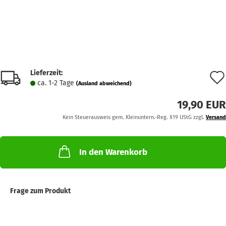
Lieferzeit:
ca. 1-2 Tage
(Ausland abweichend)
19,90 EUR
Kein Steuerausweis gem. Kleinuntern.-Reg. §19 UStG zzgl.
Versand
In den Warenkorb
Frage zum Produkt