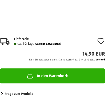
Lieferzeit:
ca. 1-2 Tage
(Ausland abweichend)
14,90 EUR
Kein Steuerausweis gem. Kleinuntern.-Reg. §19 UStG zzgl.
Versand
In den Warenkorb
Frage zum Produkt