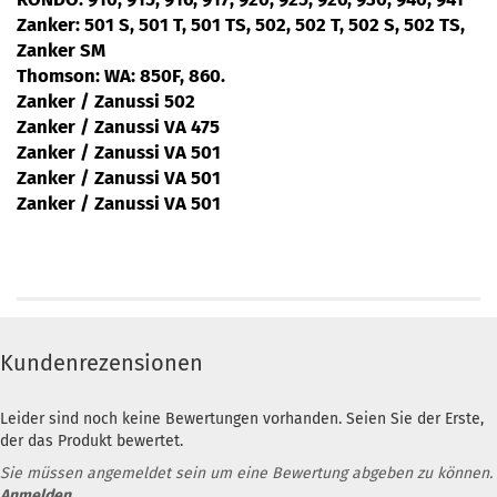
Zanker:
501 S, 501 T, 501 TS, 502, 502 T, 502 S, 502 TS,
Zanker SM
Thomson:
WA: 850F, 860.
Zanker / Zanussi
502
Zanker / Zanussi
VA 475
Zanker / Zanussi
VA 501
Zanker / Zanussi
VA 501
Zanker / Zanussi
VA 501
Kundenrezensionen
Leider sind noch keine Bewertungen vorhanden. Seien Sie der Erste,
der das Produkt bewertet.
Sie müssen angemeldet sein um eine Bewertung abgeben zu können.
Anmelden