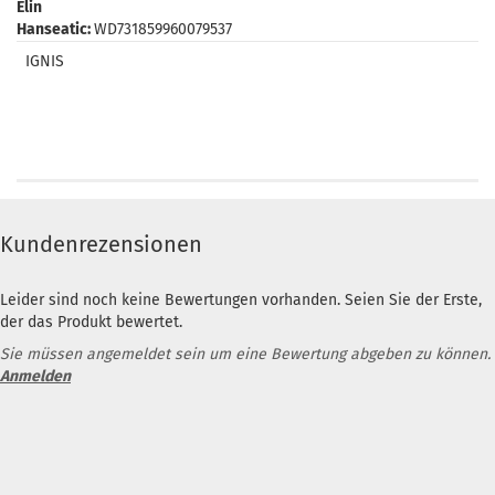
Elin
Hanseatic:
WD731859960079537
IGNIS
Kundenrezensionen
Leider sind noch keine Bewertungen vorhanden. Seien Sie der Erste,
der das Produkt bewertet.
Sie müssen angemeldet sein um eine Bewertung abgeben zu können.
Anmelden