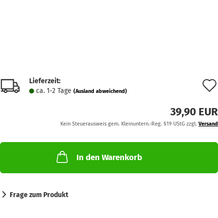
Lieferzeit:
ca. 1-2 Tage
(Ausland abweichend)
39,90 EUR
Kein Steuerausweis gem. Kleinuntern.-Reg. §19 UStG zzgl.
Versand
In den Warenkorb
Frage zum Produkt