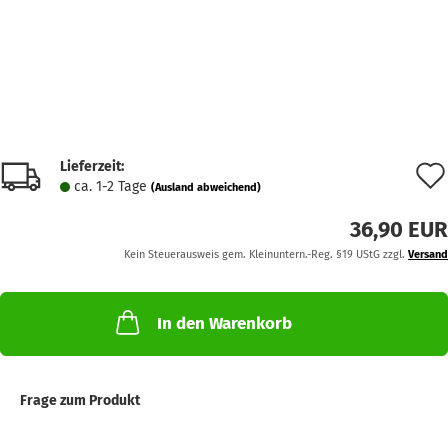
Lieferzeit:
ca. 1-2 Tage
(Ausland abweichend)
36,90 EUR
Kein Steuerausweis gem. Kleinuntern.-Reg. §19 UStG zzgl.
Versand
In den Warenkorb
Frage zum Produkt