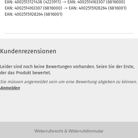
EAN: 4002513121438 (4223911) -> EAN: 4002514163307 (6816000)
EAN: 4002514163307 (6816000) -> EAN: 4002515928264 (6816001)
EAN: 4002515928264 (6816001)
Kundenrezensionen
Leider sind noch keine Bewertungen vorhanden. Seien Sie der Erste,
der das Produkt bewertet.
Sie müssen angemeldet sein um eine Bewertung abgeben zu können.
Anmelden
Widerrufsrecht & Widerrufsformular