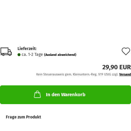
Lieferzeit:
ca. 1-2 Tage
(Ausland abweichend)
29,90 EUR
Kein Steuerausweis gem. Kleinuntern.-Reg. §19 UStG zzgl.
Versand
In den Warenkorb
Frage zum Produkt