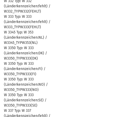
W 332 Typ: W 332
(Länderkennzeichen:fehlt) /
W332_TYPW332(FEHLT)
W 333 Typ: W 333
(Länderkennzeichen:fehlt) /
W333_TYPW333(FEHLT)
W 3345 Typ: W 353
(Länderkennzeichen:NL) /
W3345_TYPW353(NL)
W 3350 Typ: W 333
(Länderkennzeichen:DK) /
W3350_TYPW333(DK)
W 3350 Typ: W 333
(Länderkennzeichen:FI) /
W3350_TYPW333(FI)
W 3350 Typ: W 333
(Länderkennzeichen:NO) /
W3350_TYPW333(NO)
W 3350 Typ: W 333
(Länderkennzeichen:SE) /
W3350_TYPW333(SE)
W 337 Typ: W 337
(Länderkennzeichen:fehlt) /