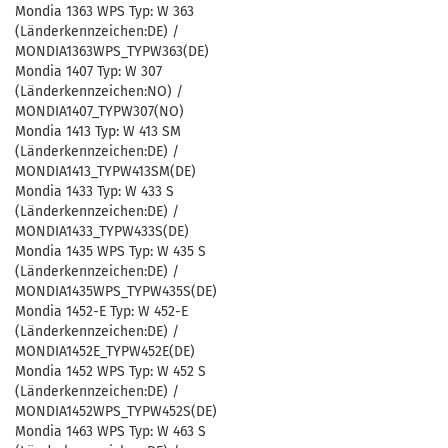
Mondia 1363 WPS Typ: W 363
(Länderkennzeichen:DE) /
MONDIA1363WPS_TYPW363(DE)
Mondia 1407 Typ: W 307
(Länderkennzeichen:NO) /
MONDIA1407_TYPW307(NO)
Mondia 1413 Typ: W 413 SM
(Länderkennzeichen:DE) /
MONDIA1413_TYPW413SM(DE)
Mondia 1433 Typ: W 433 S
(Länderkennzeichen:DE) /
MONDIA1433_TYPW433S(DE)
Mondia 1435 WPS Typ: W 435 S
(Länderkennzeichen:DE) /
MONDIA1435WPS_TYPW435S(DE)
Mondia 1452-E Typ: W 452-E
(Länderkennzeichen:DE) /
MONDIA1452E_TYPW452E(DE)
Mondia 1452 WPS Typ: W 452 S
(Länderkennzeichen:DE) /
MONDIA1452WPS_TYPW452S(DE)
Mondia 1463 WPS Typ: W 463 S