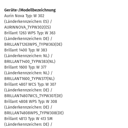
Geräte-/Modellbezeichnung
Aurin Nova Typ: W 302
(Länderkennzeichen: ES) /
AURINNOVA_TYPW302(ES)
Brillant 1263 WPS Typ: W 363
(Länderkennzeichen: DE) /
BRILLANT1263WPS_TYPW363(DE)
Brillant 1400 Typ: W 383
(Länderkennzeichen: NL) /
BRILLANT1400_TYPW383(NL)
Brillant 1600 Typ: W 377
(Länderkennzeichen: NL) /
BRILLANT1600_TYPW377(NL)
Brillant 4807 WCS Typ: W 307
(Länderkennzeichen: DE) /
BRILLANT4807WCS_TYPW307(DE)
Brillant 4808 WPS Typ: W 308
(Länderkennzeichen: DE) /
BRILLANT4808WPS_TYPW308(DE)
Brillant 4813 Typ: W 413 SM
(Länderkennzeichen: DE) /