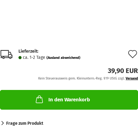
Lieferzeit:
ca. 1-2 Tage
(Ausland abweichend)
39,90 EUR
Kein Steuerausweis gem. Kleinuntern.-Reg. §19 UStG zzgl.
Versand
In den Warenkorb
Frage zum Produkt