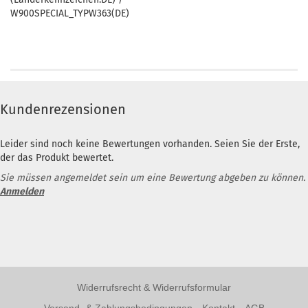
W900SPECIAL_TYPW363(DE)
Kundenrezensionen
Leider sind noch keine Bewertungen vorhanden. Seien Sie der Erste,
der das Produkt bewertet.
Sie müssen angemeldet sein um eine Bewertung abgeben zu können.
Anmelden
Widerrufsrecht & Widerrufsformular