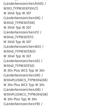
(Länderkennzeichen:fehlt) /
W303_TYPW303(FEHLT)
W 3040 Typ: W 307
(Länderkennzeichen:DK) /
W3040_TYPW307(DK)
W 3040 Typ: W 307
(Länderkennzeichen:FI) /
W3040_TYPW307(FI)
W 3040 Typ: W 307
(Länderkennzeichen:NO) /
W3040_TYPW307(NO)
W 3040 Typ: W 307
(Länderkennzeichen:SE) /
W3040_TYPW307(SE)
W 304 Plus WCS Typ: W 304
(Länderkennzeichen:DK) /
W304PLUSWCS_TYPW304(DK)
W 304 Plus WCS Typ: W 304
(Länderkennzeichen:GB) /
W304PLUSWCS_TYPW304(GB)
W 304 Plus Typ: W 304
(Länderkennzeichen:FR) /