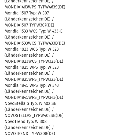
(Länderkennzeichen:DE) /
MONDIA1463WPS_TYPW463S(DE)
Mondia 1507 Typ: W 307
(Länderkennzeichen:DE) /
MONDIA1507_TYPW307(DE)
Mondia 1533 WCS Typ: W 433-E
(Länderkennzeichen:DE) /
MONDIA1533WCS_TYPW433E(DE)
Mondia 1823 WCS Typ: W 323
(Länderkennzeichen:DE) /
MONDIA1823WCS_TYPW323(DE)
Mondia 1825 WPS Typ: W 323
(Länderkennzeichen:DE) /
MONDIA1825WPS_TYPW323(DE)
Mondia 1845 WPS Typ: W 343
(Länderkennzeichen:DE) /
MONDIA1845WPS_TYPW343(DE)
NovoStella S Typ: W 402 SB
(Länderkennzeichen:DE) /
NOVOSTELLAS_TYPW402SB(DE)
NovoTrend Typ: W 308
(Länderkennzeichen:DE) /
NOVOTREND_TYPW308(DE)