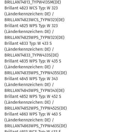
BRILLANT4813_TYPW413SM(DE)
Brillant 4823 WCS Typ: W 323
(Länderkennzeichen: DE) /
BRILLANT4823WCS_TYPW323(DE)
Brillant 4825 WPS Typ: W 323
(Länderkennzeichen: DE) /
BRILLANT4825WPS_TYPW323(DE)
Brillant 4833 Typ: W 433 S
(Länderkennzeichen: DE) /
BRILLANT4833_TYPW433S(DE)
Brillant 4835 WPS Typ: W 435 S
(Länderkennzeichen: DE) /
BRILLANT4835WPS_TYPW435S(DE)
Brillant 4845 WPS Typ: W 343
(Länderkennzeichen: DE) /
BRILLANT4845WPS_TYPW343(DE)
Brillant 4852 WPS Typ: W 452 S
(Länderkennzeichen: DE) /
BRILLANT4852WPS_TYPW452S(DE)
Brillant 4863 WPS Typ: W 463 S
(Länderkennzeichen: DE) /
BRILLANT4863WPS_TYPW463S(DE)
Brillant 4933 WCS Typ: W 433 E