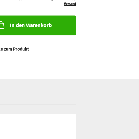
Versand
In den Warenkorb
ge zum Produkt