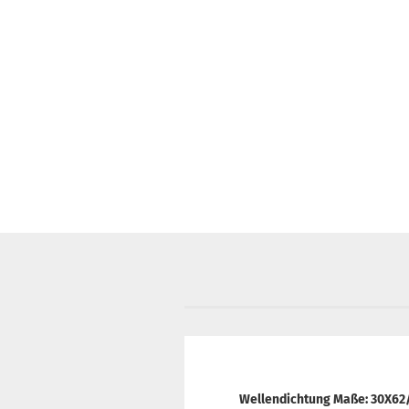
Wellendichtung Maße: 30X6